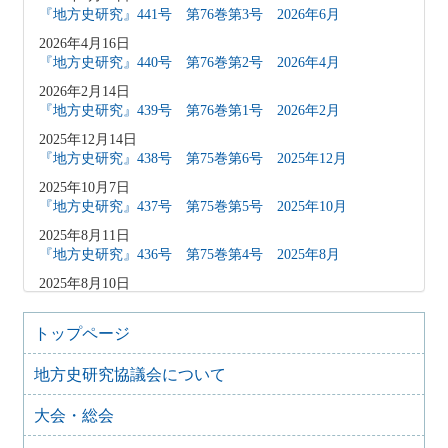
『地方史研究』441号 第76巻第3号 2026年6月
2026年4月16日
『地方史研究』440号 第76巻第2号 2026年4月
2026年2月14日
『地方史研究』439号 第76巻第1号 2026年2月
2025年12月14日
『地方史研究』438号 第75巻第6号 2025年12月
2025年10月7日
『地方史研究』437号 第75巻第5号 2025年10月
2025年8月11日
『地方史研究』436号 第75巻第4号 2025年8月
2025年8月10日
「原稿募集」を変更致しました
2025年6月9日
トップページ
『地方史研究』435号 第75巻第3号 2025年6月
地方史研究協議会について
2025年4月9日
『地方史研究』434号 第75巻第2号 2025年4月
大会・総会
2025年2月10日
『地方史研究』433号 第75巻第1号 2025年2月