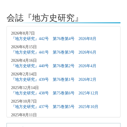
会誌『地方史研究』
2026年8月7日
『地方史研究』442号 第76巻第4号 2026年8月
2026年6月15日
『地方史研究』441号 第76巻第3号 2026年6月
2026年4月16日
『地方史研究』440号 第76巻第2号 2026年4月
2026年2月14日
『地方史研究』439号 第76巻第1号 2026年2月
2025年12月14日
『地方史研究』438号 第75巻第6号 2025年12月
2025年10月7日
『地方史研究』437号 第75巻第5号 2025年10月
2025年8月11日
『地方史研究』436号 第75巻第4号 2025年8月