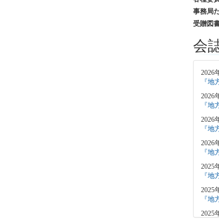
事務局
受贈図
会
2026
『地方
2026
『地方
2026
『地方
2026
『地方
2025
『地方
2025
『地方
2025