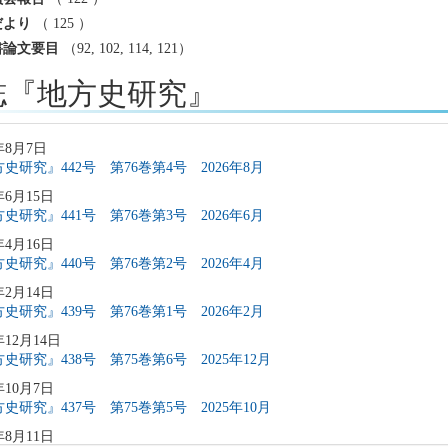
だより
（ 125 ）
書論文要目
（92, 102, 114, 121）
誌『地方史研究』
年8月7日
史研究』442号 第76巻第4号 2026年8月
年6月15日
史研究』441号 第76巻第3号 2026年6月
年4月16日
史研究』440号 第76巻第2号 2026年4月
年2月14日
史研究』439号 第76巻第1号 2026年2月
年12月14日
史研究』438号 第75巻第6号 2025年12月
年10月7日
史研究』437号 第75巻第5号 2025年10月
年8月11日