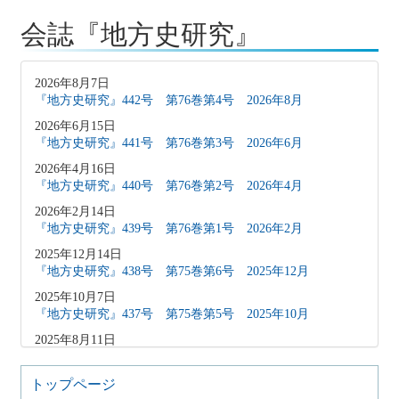
会誌『地方史研究』
2026年8月7日
『地方史研究』442号 第76巻第4号 2026年8月
2026年6月15日
『地方史研究』441号 第76巻第3号 2026年6月
2026年4月16日
『地方史研究』440号 第76巻第2号 2026年4月
2026年2月14日
『地方史研究』439号 第76巻第1号 2026年2月
2025年12月14日
『地方史研究』438号 第75巻第6号 2025年12月
2025年10月7日
『地方史研究』437号 第75巻第5号 2025年10月
2025年8月11日
『地方史研究』436号 第75巻第4号 2025年8月
2025年8月10日
トップページ