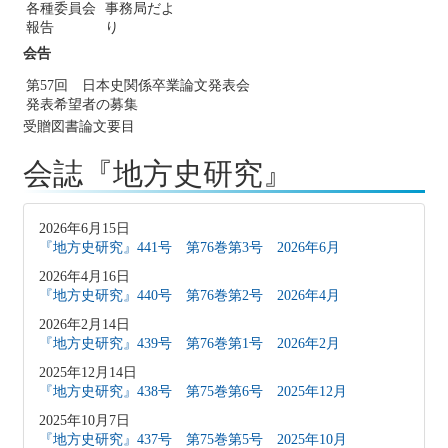
各種委員会
事務局だよ
報告
り
会告
第57回 日本史関係卒業論文発表会
発表希望者の募集
受贈図書論文要目
会誌『地方史研究』
2026年6月15日
『地方史研究』441号 第76巻第3号 2026年6月
2026年4月16日
『地方史研究』440号 第76巻第2号 2026年4月
2026年2月14日
『地方史研究』439号 第76巻第1号 2026年2月
2025年12月14日
『地方史研究』438号 第75巻第6号 2025年12月
2025年10月7日
『地方史研究』437号 第75巻第5号 2025年10月