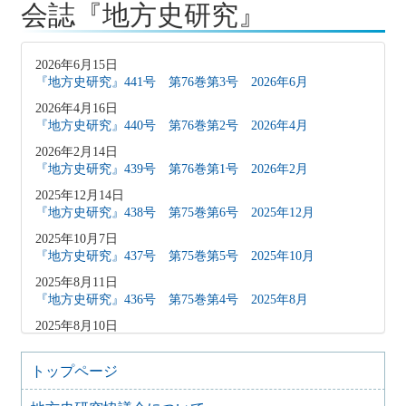
会誌『地方史研究』
2026年6月15日
『地方史研究』441号 第76巻第3号 2026年6月
2026年4月16日
『地方史研究』440号 第76巻第2号 2026年4月
2026年2月14日
『地方史研究』439号 第76巻第1号 2026年2月
2025年12月14日
『地方史研究』438号 第75巻第6号 2025年12月
2025年10月7日
『地方史研究』437号 第75巻第5号 2025年10月
2025年8月11日
『地方史研究』436号 第75巻第4号 2025年8月
2025年8月10日
「原稿募集」を変更致しました
2025年6月9日
トップページ
『地方史研究』435号 第75巻第3号 2025年6月