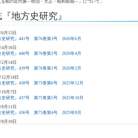
見る柏の近代展―明治・大正・昭和前期―」について」
誌『地方史研究』
年6月15日
史研究』441号 第76巻第3号 2026年6月
年4月16日
史研究』440号 第76巻第2号 2026年4月
年2月14日
史研究』439号 第76巻第1号 2026年2月
年12月14日
史研究』438号 第75巻第6号 2025年12月
年10月7日
史研究』437号 第75巻第5号 2025年10月
年8月11日
史研究』436号 第75巻第4号 2025年8月
年8月10日
稿募集」を変更致しました
年6月9日