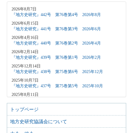
2026年8月7日
『地方史研究』442号 第76巻第4号 2026年8月
2026年6月15日
『地方史研究』441号 第76巻第3号 2026年6月
2026年4月16日
『地方史研究』440号 第76巻第2号 2026年4月
2026年2月14日
『地方史研究』439号 第76巻第1号 2026年2月
2025年12月14日
『地方史研究』438号 第75巻第6号 2025年12月
2025年10月7日
『地方史研究』437号 第75巻第5号 2025年10月
2025年8月11日
『地方史研究』436号 第75巻第4号 2025年8月
2025年8月10日
トップページ
「原稿募集」を変更致しました
地方史研究協議会について
2025年6月9日
『地方史研究』435号 第75巻第3号 2025年6月