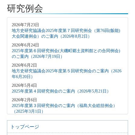
研究例会
2026年7月23日
地方史研究協議会2025年度第７回研究例会（第76回(飯能)
大会関連例会）のご案内（2026年8月2日）
2026年6月24日
2025年度第６回研究例会(大磯町郷土資料館との合同例会)
のご案内（2026年7月19日）
2026年6月2日
地方史研究協議会2025年度第５回研究例会のご案内（2026
年6月20日）
2026年5月4日
2025年度第４回研究例会のご案内（2026年5月21日）
2026年2月6日
2025年度第３回研究例会のご案内（福島大会総括例会）
（2025年3月1日）
2025年12月5日
2025年度第２回研究例会のご案内（伊予史談会との合同例
トップページ
会）（2026年１月11日）