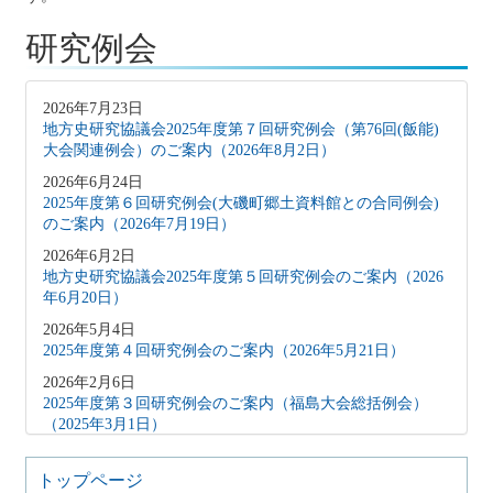
研究例会
2026年7月23日
地方史研究協議会2025年度第７回研究例会（第76回(飯能)
大会関連例会）のご案内（2026年8月2日）
2026年6月24日
2025年度第６回研究例会(大磯町郷土資料館との合同例会)
のご案内（2026年7月19日）
2026年6月2日
地方史研究協議会2025年度第５回研究例会のご案内（2026
年6月20日）
2026年5月4日
2025年度第４回研究例会のご案内（2026年5月21日）
2026年2月6日
2025年度第３回研究例会のご案内（福島大会総括例会）
（2025年3月1日）
2025年12月5日
2025年度第２回研究例会のご案内（伊予史談会との合同例
トップページ