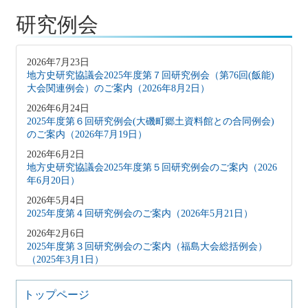
研究例会
2026年7月23日
地方史研究協議会2025年度第７回研究例会（第76回(飯能)
大会関連例会）のご案内（2026年8月2日）
2026年6月24日
2025年度第６回研究例会(大磯町郷土資料館との合同例会)
のご案内（2026年7月19日）
2026年6月2日
地方史研究協議会2025年度第５回研究例会のご案内（2026
年6月20日）
2026年5月4日
2025年度第４回研究例会のご案内（2026年5月21日）
2026年2月6日
2025年度第３回研究例会のご案内（福島大会総括例会）
（2025年3月1日）
2025年12月5日
2025年度第２回研究例会のご案内（伊予史談会との合同例
トップページ
会）（2026年１月11日）