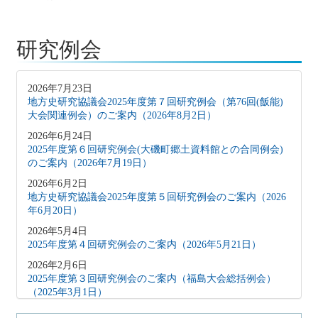
研究例会
2026年7月23日
地方史研究協議会2025年度第７回研究例会（第76回(飯能)
大会関連例会）のご案内（2026年8月2日）
2026年6月24日
2025年度第６回研究例会(大磯町郷土資料館との合同例会)
のご案内（2026年7月19日）
2026年6月2日
地方史研究協議会2025年度第５回研究例会のご案内（2026
年6月20日）
2026年5月4日
2025年度第４回研究例会のご案内（2026年5月21日）
2026年2月6日
2025年度第３回研究例会のご案内（福島大会総括例会）
（2025年3月1日）
2025年12月5日