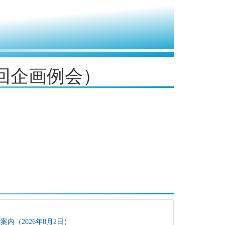
１回企画例会）
内（2026年8月2日）