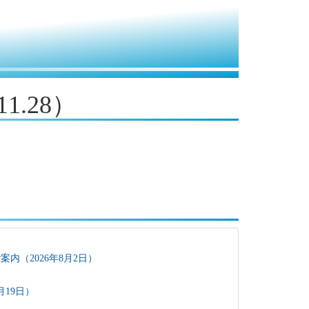
1.28）
内（2026年8月2日）
月19日）