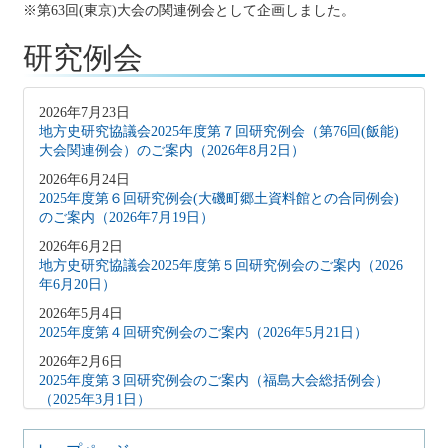
※第63回(東京)大会の関連例会として企画しました。
研究例会
2026年7月23日
地方史研究協議会2025年度第７回研究例会（第76回(飯能)
大会関連例会）のご案内（2026年8月2日）
2026年6月24日
2025年度第６回研究例会(大磯町郷土資料館との合同例会)
のご案内（2026年7月19日）
2026年6月2日
地方史研究協議会2025年度第５回研究例会のご案内（2026
年6月20日）
2026年5月4日
2025年度第４回研究例会のご案内（2026年5月21日）
2026年2月6日
2025年度第３回研究例会のご案内（福島大会総括例会）
（2025年3月1日）
2025年12月5日
2025年度第２回研究例会のご案内（伊予史談会との合同例