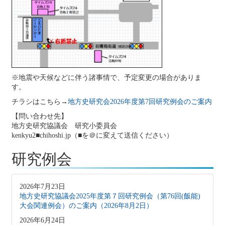
※地震や天候などに伴う諸事情で、予定変更の場合がありま
す。
チラシはこちら→
地方史研究会2026年度第7回研究例会のご案内
【問い合わせ先】
地方史研究協議会 研究小委員会
kenkyu2■chihoshi.jp（■を＠に変えて送信ください）
研究例会
2026年7月23日
地方史研究協議会2025年度第７回研究例会（第76回(飯能)
大会関連例会）のご案内（2026年8月2日）
2026年6月24日