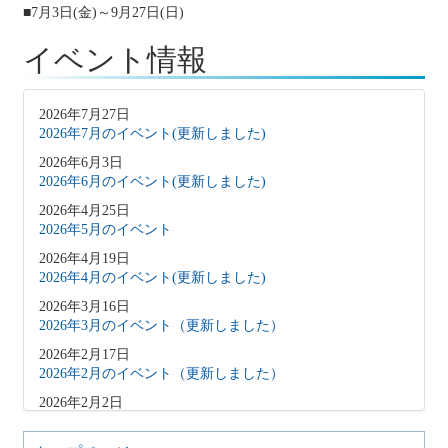
■7月3日(金)～9月27日(日)
イベント情報
2026年7月27日
2026年7月のイベント(更新しました)
2026年6月3日
2026年6月のイベント(更新しました)
2026年4月25日
2026年5月のイベント
2026年4月19日
2026年4月のイベント(更新しました)
2026年3月16日
2026年3月のイベント（更新しました）
2026年2月17日
2026年2月のイベント（更新しました）
2026年2月2日
2026年3月のイベント（更新しました）