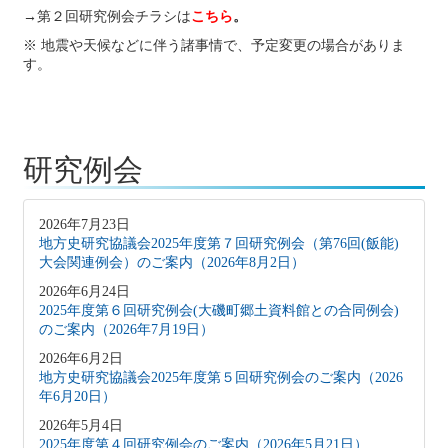
→
第２回研究例会チラシは
こちら
。
※ 地震や天候などに伴う諸事情で、予定変更の場合がありま
す。
研究例会
2026年7月23日
地方史研究協議会2025年度第７回研究例会（第76回(飯能)
大会関連例会）のご案内（2026年8月2日）
2026年6月24日
2025年度第６回研究例会(大磯町郷土資料館との合同例会)
のご案内（2026年7月19日）
2026年6月2日
地方史研究協議会2025年度第５回研究例会のご案内（2026
年6月20日）
2026年5月4日
2025年度第４回研究例会のご案内（2026年5月21日）