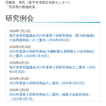
②飯島 章氏（取手市埋蔵文化財センター）
「宮谷県の救恤政策」
研究例会
2026年7月23日
地方史研究協議会2025年度第７回研究例会（第76回(飯能)
大会関連例会）のご案内（2026年8月2日）
2026年6月24日
2025年度第６回研究例会(大磯町郷土資料館との合同例会)
のご案内（2026年7月19日）
2026年6月2日
地方史研究協議会2025年度第５回研究例会のご案内（2026
年6月20日）
2026年5月4日
2025年度第４回研究例会のご案内（2026年5月21日）
2026年2月6日
2025年度第３回研究例会のご案内（福島大会総括例会）
（2025年3月1日）
2025年12月5日