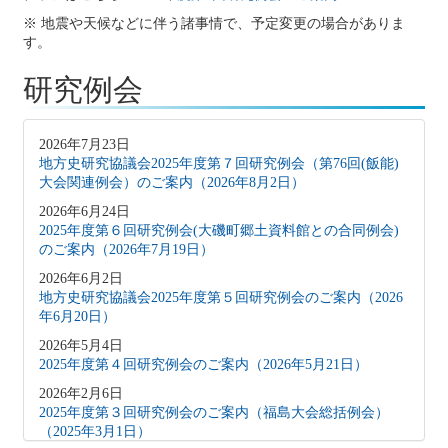
※ 地震や天候などに伴う諸事情で、予定変更の場合がありま
す。
研究例会
2026年7月23日
地方史研究協議会2025年度第７回研究例会（第76回(飯能)
大会関連例会）のご案内（2026年8月2日）
2026年6月24日
2025年度第６回研究例会(大磯町郷土資料館との合同例会)
のご案内（2026年7月19日）
2026年6月2日
地方史研究協議会2025年度第５回研究例会のご案内（2026
年6月20日）
2026年5月4日
2025年度第４回研究例会のご案内（2026年5月21日）
2026年2月6日
2025年度第３回研究例会のご案内（福島大会総括例会）
（2025年3月1日）