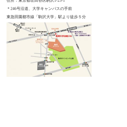
住所：東京都世田谷区駒沢1-23-1
＊246号沿道、大学キャンパスの手前
東急田園都市線「駒沢大学」駅より徒歩５分