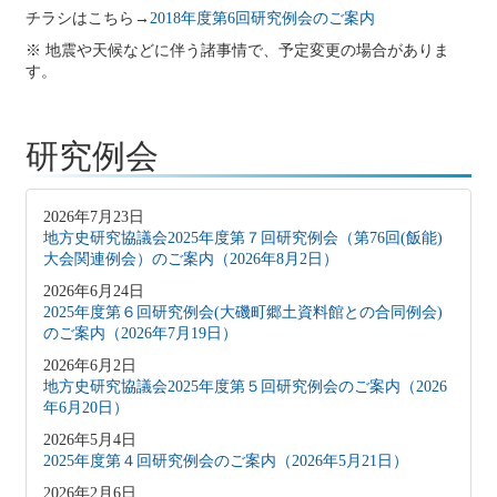
チラシはこちら→
2018年度第6回研究例会のご案内
※ 地震や天候などに伴う諸事情で、予定変更の場合がありま
す。
研究例会
2026年7月23日
地方史研究協議会2025年度第７回研究例会（第76回(飯能)
大会関連例会）のご案内（2026年8月2日）
2026年6月24日
2025年度第６回研究例会(大磯町郷土資料館との合同例会)
のご案内（2026年7月19日）
2026年6月2日
地方史研究協議会2025年度第５回研究例会のご案内（2026
年6月20日）
2026年5月4日
2025年度第４回研究例会のご案内（2026年5月21日）
2026年2月6日