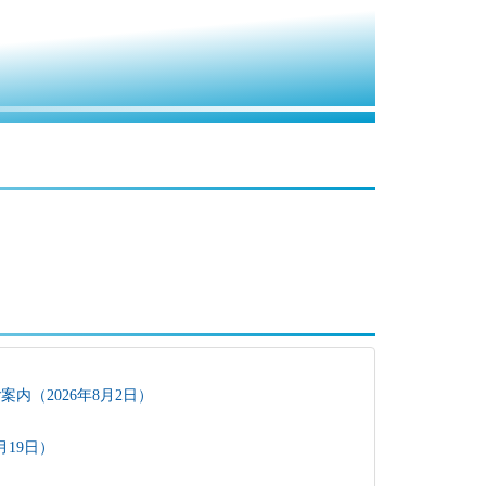
内（2026年8月2日）
月19日）