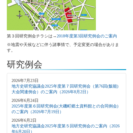
第３回研究例会チラシは→
2018年度第3回研究例会のご案内
※地震や天候などに伴う諸事情で、予定変更の場合がありま
す。
研究例会
2026年7月23日
地方史研究協議会2025年度第７回研究例会（第76回(飯能)
大会関連例会）のご案内（2026年8月2日）
2026年6月24日
2025年度第６回研究例会(大磯町郷土資料館との合同例会)
のご案内（2026年7月19日）
2026年6月2日
地方史研究協議会2025年度第５回研究例会のご案内（2026
年6月20日）