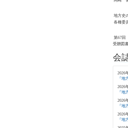
岡崎 
地方史
各種委
第67
受贈図
会
2026
『地方
2026
『地方
2026
『地方
2026
『地方
2025