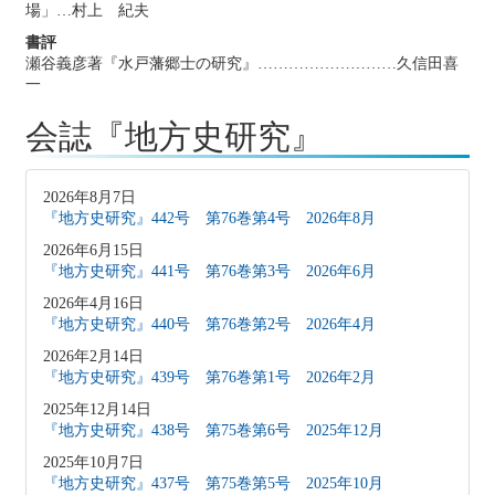
場」…村上 紀夫
書評
瀬谷義彦著『水戸藩郷士の研究』………………………久信田喜
一
会誌『地方史研究』
2026年8月7日
『地方史研究』442号 第76巻第4号 2026年8月
2026年6月15日
『地方史研究』441号 第76巻第3号 2026年6月
2026年4月16日
『地方史研究』440号 第76巻第2号 2026年4月
2026年2月14日
『地方史研究』439号 第76巻第1号 2026年2月
2025年12月14日
『地方史研究』438号 第75巻第6号 2025年12月
2025年10月7日
『地方史研究』437号 第75巻第5号 2025年10月