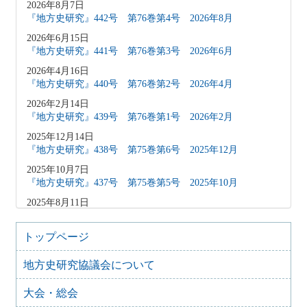
2026年8月7日
『地方史研究』442号 第76巻第4号 2026年8月
2026年6月15日
『地方史研究』441号 第76巻第3号 2026年6月
2026年4月16日
『地方史研究』440号 第76巻第2号 2026年4月
2026年2月14日
『地方史研究』439号 第76巻第1号 2026年2月
2025年12月14日
『地方史研究』438号 第75巻第6号 2025年12月
2025年10月7日
『地方史研究』437号 第75巻第5号 2025年10月
2025年8月11日
『地方史研究』436号 第75巻第4号 2025年8月
2025年8月10日
トップページ
「原稿募集」を変更致しました
地方史研究協議会について
2025年6月9日
『地方史研究』435号 第75巻第3号 2025年6月
大会・総会
2025年4月9日