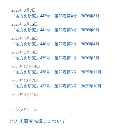
2026年8月7日
『地方史研究』442号 第76巻第4号 2026年8月
2026年6月15日
『地方史研究』441号 第76巻第3号 2026年6月
2026年4月16日
『地方史研究』440号 第76巻第2号 2026年4月
2026年2月14日
『地方史研究』439号 第76巻第1号 2026年2月
2025年12月14日
『地方史研究』438号 第75巻第6号 2025年12月
2025年10月7日
『地方史研究』437号 第75巻第5号 2025年10月
2025年8月11日
『地方史研究』436号 第75巻第4号 2025年8月
2025年8月10日
トップページ
「原稿募集」を変更致しました
地方史研究協議会について
2025年6月9日
『地方史研究』435号 第75巻第3号 2025年6月