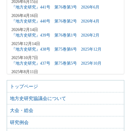
2026年6月15日
『地方史研究』441号 第76巻第3号 2026年6月
2026年4月16日
『地方史研究』440号 第76巻第2号 2026年4月
2026年2月14日
『地方史研究』439号 第76巻第1号 2026年2月
2025年12月14日
『地方史研究』438号 第75巻第6号 2025年12月
2025年10月7日
『地方史研究』437号 第75巻第5号 2025年10月
2025年8月11日
『地方史研究』436号 第75巻第4号 2025年8月
2025年8月10日
トップページ
「原稿募集」を変更致しました
地方史研究協議会について
2025年6月9日
『地方史研究』435号 第75巻第3号 2025年6月
大会・総会
2025年4月9日
『地方史研究』434号 第75巻第2号 2025年4月
研究例会
2025年2月10日