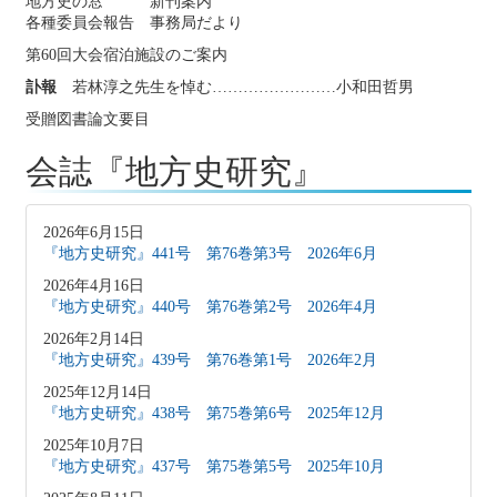
地方史の窓 新刊案内
各種委員会報告 事務局だより
第60回大会宿泊施設のご案内
訃報
若林淳之先生を悼む……………………小和田哲男
受贈図書論文要目
会誌『地方史研究』
2026年6月15日
『地方史研究』441号 第76巻第3号 2026年6月
2026年4月16日
『地方史研究』440号 第76巻第2号 2026年4月
2026年2月14日
『地方史研究』439号 第76巻第1号 2026年2月
2025年12月14日
『地方史研究』438号 第75巻第6号 2025年12月
2025年10月7日
『地方史研究』437号 第75巻第5号 2025年10月