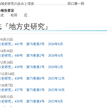
地域史研究の歩みと現状…………………………田口勝一郎
会報告要旨
浩史 松田 忍
誌『地方史研究』
年6月15日
史研究』441号 第76巻第3号 2026年6月
年4月16日
史研究』440号 第76巻第2号 2026年4月
年2月14日
史研究』439号 第76巻第1号 2026年2月
年12月14日
史研究』438号 第75巻第6号 2025年12月
年10月7日
史研究』437号 第75巻第5号 2025年10月
年8月11日
史研究』436号 第75巻第4号 2025年8月