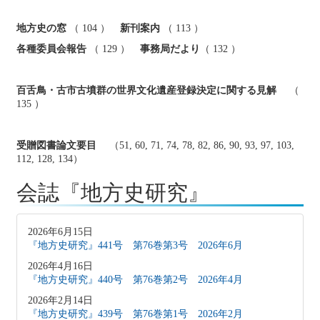
地方史の窓
（ 104 ）
新刊案内
（ 113 ）
各種委員会報告
（ 129 ）
事務局だより
（ 132 ）
百舌鳥・古市古墳群の世界文化遺産登録決定に関する見解
（
135 ）
受贈図書論文要目
（51, 60, 71, 74, 78, 82, 86, 90, 93, 97, 103,
112, 128, 134）
会誌『地方史研究』
2026年6月15日
『地方史研究』441号 第76巻第3号 2026年6月
2026年4月16日
『地方史研究』440号 第76巻第2号 2026年4月
2026年2月14日
『地方史研究』439号 第76巻第1号 2026年2月