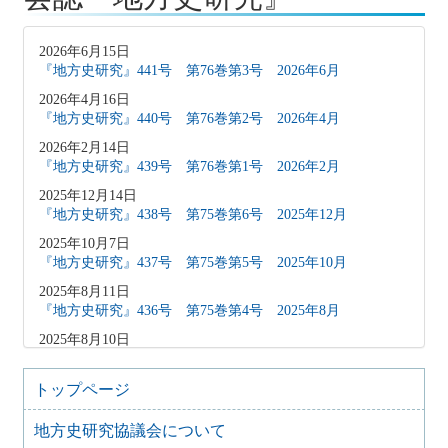
2026年6月15日
『地方史研究』441号 第76巻第3号 2026年6月
2026年4月16日
『地方史研究』440号 第76巻第2号 2026年4月
2026年2月14日
『地方史研究』439号 第76巻第1号 2026年2月
2025年12月14日
『地方史研究』438号 第75巻第6号 2025年12月
2025年10月7日
『地方史研究』437号 第75巻第5号 2025年10月
2025年8月11日
『地方史研究』436号 第75巻第4号 2025年8月
2025年8月10日
「原稿募集」を変更致しました
2025年6月9日
トップページ
『地方史研究』435号 第75巻第3号 2025年6月
地方史研究協議会について
2025年4月9日