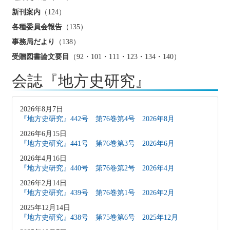
新刊案内
（124）
各種委員会報告
（135）
事務局だより
（138）
受贈図書論文要目
（92・101・111・123・134・140）
会誌『地方史研究』
2026年8月7日
『地方史研究』442号 第76巻第4号 2026年8月
2026年6月15日
『地方史研究』441号 第76巻第3号 2026年6月
2026年4月16日
『地方史研究』440号 第76巻第2号 2026年4月
2026年2月14日
『地方史研究』439号 第76巻第1号 2026年2月
2025年12月14日
『地方史研究』438号 第75巻第6号 2025年12月