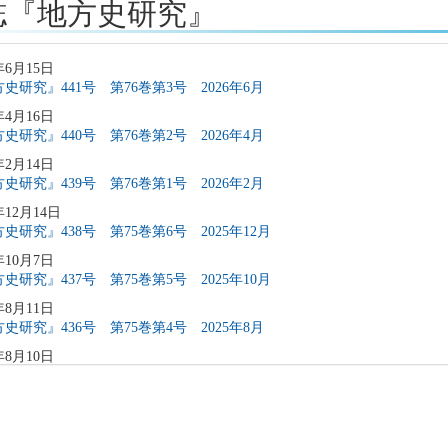
誌『地方史研究』
年6月15日
史研究』441号 第76巻第3号 2026年6月
年4月16日
史研究』440号 第76巻第2号 2026年4月
年2月14日
史研究』439号 第76巻第1号 2026年2月
年12月14日
史研究』438号 第75巻第6号 2025年12月
年10月7日
史研究』437号 第75巻第5号 2025年10月
年8月11日
史研究』436号 第75巻第4号 2025年8月
年8月10日
稿募集」を変更致しました
年6月9日
史研究』435号 第75巻第3号 2025年6月