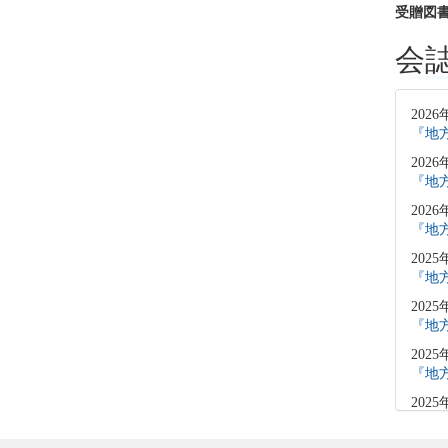
受贈図
会
2026
『地方
2026
『地方
2026
『地方
2025
『地方
2025
『地方
2025
『地方
2025
「原