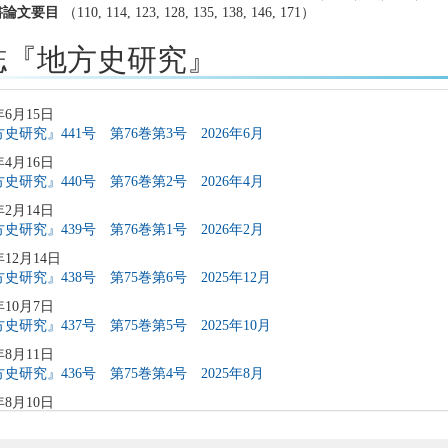
書論文要目
（110, 114, 123, 128, 135, 138, 146, 171）
誌『地方史研究』
年6月15日
史研究』441号 第76巻第3号 2026年6月
年4月16日
史研究』440号 第76巻第2号 2026年4月
年2月14日
史研究』439号 第76巻第1号 2026年2月
年12月14日
史研究』438号 第75巻第6号 2025年12月
年10月7日
史研究』437号 第75巻第5号 2025年10月
年8月11日
史研究』436号 第75巻第4号 2025年8月
年8月10日
稿募集」を変更致しました