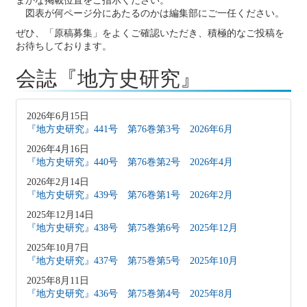
まかな掲載位置をご指示ください。
図表が何ページ分にあたるのかは編集部にご一任ください。
ぜひ、「原稿募集」をよくご確認いただき、積極的なご投稿を
お待ちしております。
会誌『地方史研究』
2026年6月15日
『地方史研究』441号 第76巻第3号 2026年6月
2026年4月16日
『地方史研究』440号 第76巻第2号 2026年4月
2026年2月14日
『地方史研究』439号 第76巻第1号 2026年2月
2025年12月14日
『地方史研究』438号 第75巻第6号 2025年12月
2025年10月7日
『地方史研究』437号 第75巻第5号 2025年10月
2025年8月11日
『地方史研究』436号 第75巻第4号 2025年8月