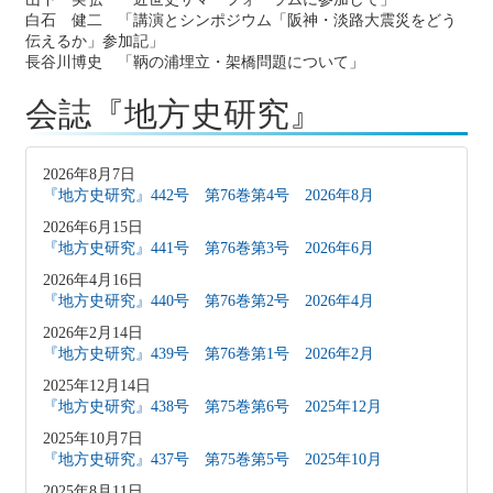
白石 健二 「講演とシンポジウム「阪神・淡路大震災をどう
伝えるか」参加記」
長谷川博史 「鞆の浦埋立・架橋問題について」
会誌『地方史研究』
2026年8月7日
『地方史研究』442号 第76巻第4号 2026年8月
2026年6月15日
『地方史研究』441号 第76巻第3号 2026年6月
2026年4月16日
『地方史研究』440号 第76巻第2号 2026年4月
2026年2月14日
『地方史研究』439号 第76巻第1号 2026年2月
2025年12月14日
『地方史研究』438号 第75巻第6号 2025年12月
2025年10月7日
『地方史研究』437号 第75巻第5号 2025年10月
2025年8月11日