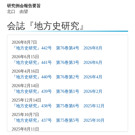
研究例会報告要旨
北口 由望
会誌『地方史研究』
2026年8月7日
『地方史研究』442号 第76巻第4号 2026年8月
2026年6月15日
『地方史研究』441号 第76巻第3号 2026年6月
2026年4月16日
『地方史研究』440号 第76巻第2号 2026年4月
2026年2月14日
『地方史研究』439号 第76巻第1号 2026年2月
2025年12月14日
『地方史研究』438号 第75巻第6号 2025年12月
2025年10月7日
『地方史研究』437号 第75巻第5号 2025年10月
2025年8月11日
『地方史研究』436号 第75巻第4号 2025年8月