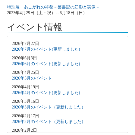
特別展 あこがれの祥啓－啓書記の幻影と実像－
2023年4月29日（土・祝）～6月18日（日）
イベント情報
2026年7月27日
2026年7月のイベント(更新しました)
2026年6月3日
2026年6月のイベント(更新しました)
2026年4月25日
2026年5月のイベント
2026年4月19日
2026年4月のイベント(更新しました)
2026年3月16日
2026年3月のイベント（更新しました）
2026年2月17日
2026年2月のイベント（更新しました）
2026年2月2日