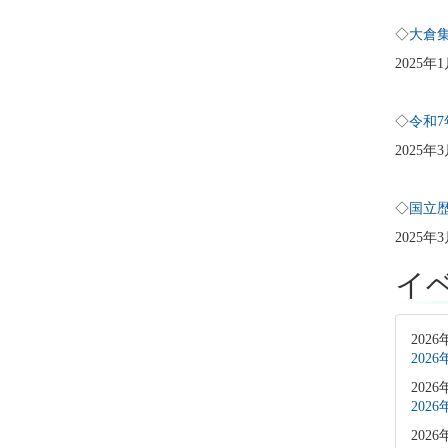
◇
大倉
2025年
◇
令和
2025
◇
国立
2025年
イ
2026
202
2026
202
2026