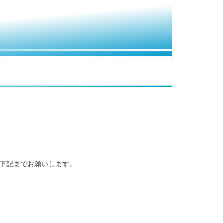
、下記までお願いします。