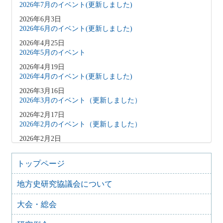
2026年7月のイベント(更新しました)
2026年6月3日
2026年6月のイベント(更新しました)
2026年4月25日
2026年5月のイベント
2026年4月19日
2026年4月のイベント(更新しました)
2026年3月16日
2026年3月のイベント（更新しました）
2026年2月17日
2026年2月のイベント（更新しました）
2026年2月2日
2026年3月のイベント（更新しました）
2026年1月9日
トップページ
2026年1月のイベント(更新しました)
地方史研究協議会について
2025年12月10日
2025年12月のイベント
大会・総会
2025年10月31日
2025年11月のイベント（更新しました）