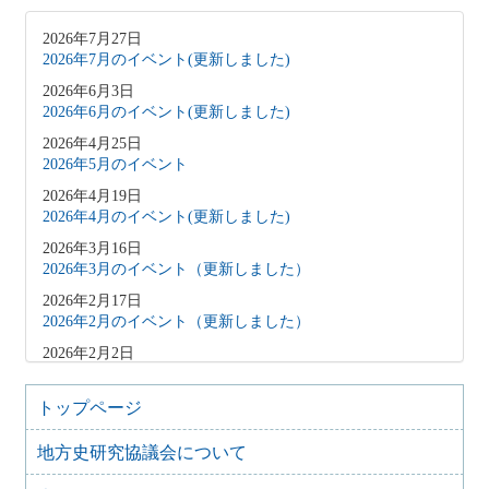
2026年7月27日
2026年7月のイベント(更新しました)
2026年6月3日
2026年6月のイベント(更新しました)
2026年4月25日
2026年5月のイベント
2026年4月19日
2026年4月のイベント(更新しました)
2026年3月16日
2026年3月のイベント（更新しました）
2026年2月17日
2026年2月のイベント（更新しました）
2026年2月2日
2026年3月のイベント（更新しました）
2026年1月9日
トップページ
2026年1月のイベント(更新しました)
地方史研究協議会について
2025年12月10日
2025年12月のイベント