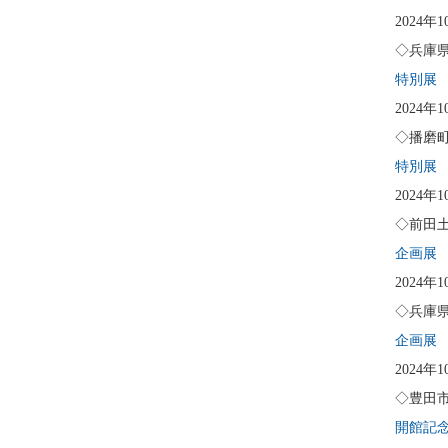
2024年
◇兵庫
特別展
2024年
◇播磨
特別展
2024
◇前田
企画展
2024年
◇兵庫
企画展
2024年
◇豊田
開館記