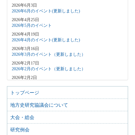
2026年6月3日
2026年6月のイベント(更新しました)
2026年4月25日
2026年5月のイベント
2026年4月19日
2026年4月のイベント(更新しました)
2026年3月16日
2026年3月のイベント（更新しました）
2026年2月17日
2026年2月のイベント（更新しました）
2026年2月2日
2026年3月のイベント（更新しました）
2026年1月9日
トップページ
2026年1月のイベント(更新しました)
地方史研究協議会について
2025年12月10日
2025年12月のイベント
大会・総会
2025年10月31日
2025年11月のイベント（更新しました）
研究例会