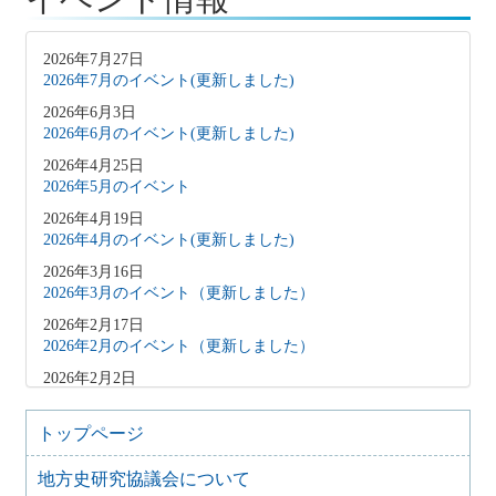
2026年7月27日
2026年7月のイベント(更新しました)
2026年6月3日
2026年6月のイベント(更新しました)
2026年4月25日
2026年5月のイベント
2026年4月19日
2026年4月のイベント(更新しました)
2026年3月16日
2026年3月のイベント（更新しました）
2026年2月17日
2026年2月のイベント（更新しました）
2026年2月2日
2026年3月のイベント（更新しました）
2026年1月9日
トップページ
2026年1月のイベント(更新しました)
地方史研究協議会について
2025年12月10日