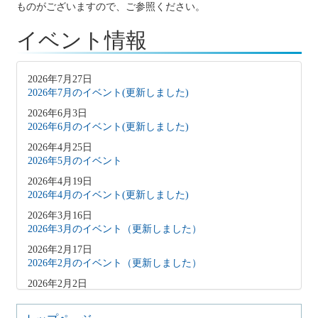
ものがございますので、ご参照ください。
イベント情報
2026年7月27日
2026年7月のイベント(更新しました)
2026年6月3日
2026年6月のイベント(更新しました)
2026年4月25日
2026年5月のイベント
2026年4月19日
2026年4月のイベント(更新しました)
2026年3月16日
2026年3月のイベント（更新しました）
2026年2月17日
2026年2月のイベント（更新しました）
2026年2月2日
2026年3月のイベント（更新しました）
2026年1月9日