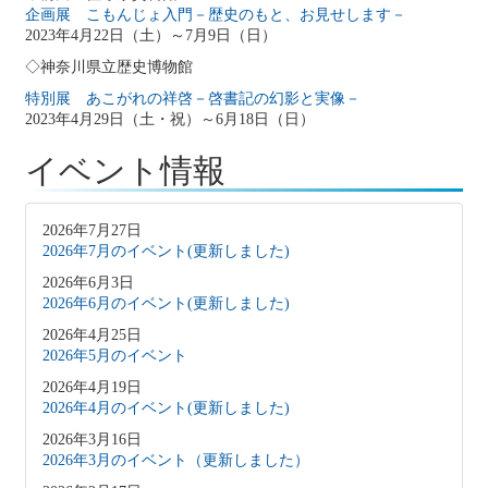
企画展 こもんじょ入門－歴史のもと、お見せします－
2023年4月22日（土）～7月9日（日）
◇神奈川県立歴史博物館
特別展 あこがれの祥啓－啓書記の幻影と実像－
2023年4月29日（土・祝）～6月18日（日）
イベント情報
2026年7月27日
2026年7月のイベント(更新しました)
2026年6月3日
2026年6月のイベント(更新しました)
2026年4月25日
2026年5月のイベント
2026年4月19日
2026年4月のイベント(更新しました)
2026年3月16日
2026年3月のイベント（更新しました）