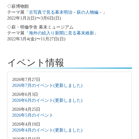
◇萩博物館
テーマ展「
古写真で見る幕末明治－萩の人物編－
」
2022年1月2(日)〜3月6日(日)
◇萩・明倫学舎 幕末ミュージアム
テーマ展「
海外の絵入り新聞に見る幕末維新
」
2022年3月4(金)〜11月27日(日)
イベント情報
2026年7月27日
2026年7月のイベント(更新しました)
2026年6月3日
2026年6月のイベント(更新しました)
2026年4月25日
2026年5月のイベント
2026年4月19日
2026年4月のイベント(更新しました)