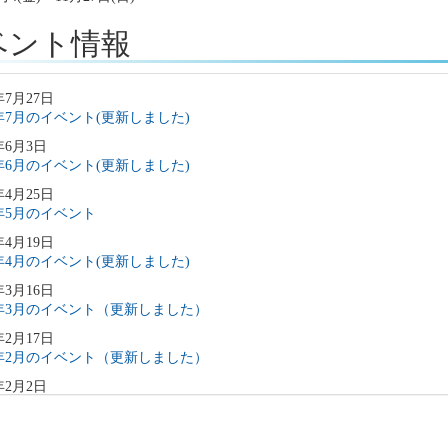
ベント情報
年7月27日
6年7月のイベント(更新しました)
年6月3日
6年6月のイベント(更新しました)
年4月25日
6年5月のイベント
年4月19日
6年4月のイベント(更新しました)
年3月16日
6年3月のイベント（更新しました）
年2月17日
6年2月のイベント（更新しました）
年2月2日
6年3月のイベント（更新しました）
年1月9日