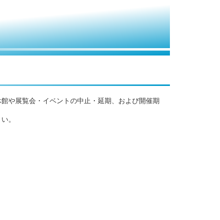
休館や展覧会・イベントの中止・延期、および開催期
さい。